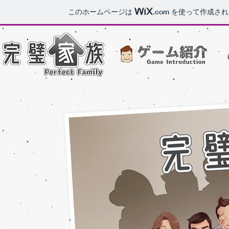
このホームページは
.com
を使って作成され